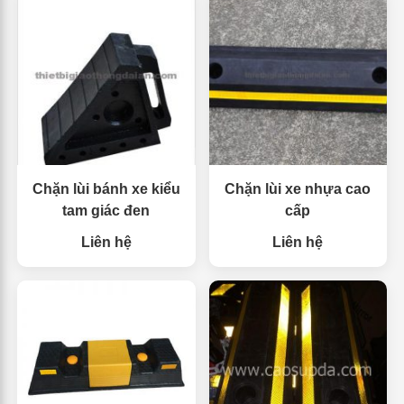
Chặn lùi bánh xe kiểu
Chặn lùi xe nhựa cao
tam giác đen
cấp
Liên hệ
Liên hệ