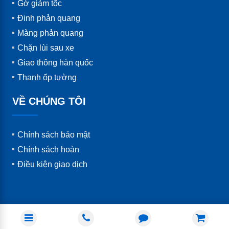
Gờ giảm tốc
Đinh phản quang
Màng phản quang
Chặn lùi sau xe
Giao thông hàn quốc
Thanh ốp tường
VỀ CHÚNG TÔI
Chính sách bảo mật
Chính sách hoàn
Điều kiện giao dịch