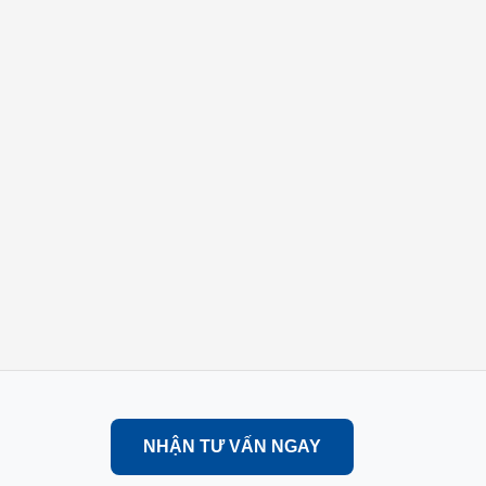
NHẬN TƯ VẤN NGAY