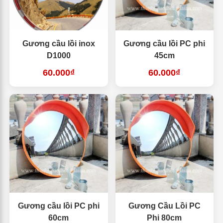
Gương cầu lồi inox
Gương cầu lồi PC phi
D1000
45cm
60.000₫
60.000₫
Gương cầu lồi PC phi
Gương Cầu Lồi PC
60cm
Phi 80cm