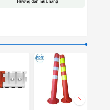
Hướng dẫn mua hàng