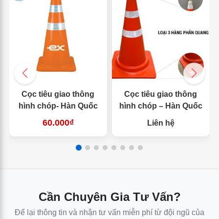
Cọc tiêu giao thông
Cọc tiêu giao thông
hình chóp- Hàn Quốc
hình chóp – Hàn Quốc
60.000₫
Liên hệ
Cần Chuyên Gia Tư Vấn?
Để lại thông tin và nhận tư vấn miễn phí từ đội ngũ của