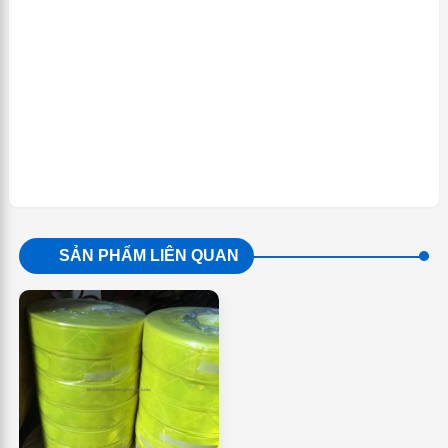
SẢN PHẨM LIÊN QUAN