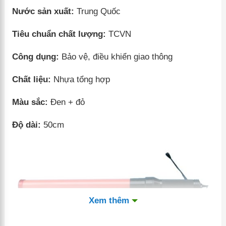
Nước sản xuất:
Trung Quốc
Tiêu chuẩn chất lượng:
TCVN
Công dụng:
Bảo vệ, điều khiển giao thông
Chất liệu:
Nhựa tổng hợp
Màu sắc:
Đen + đỏ
Độ dài:
50cm
Xem thêm