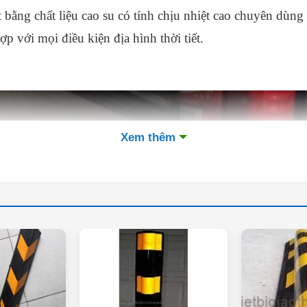
bằng chất liệu cao su có tính chịu nhiệt cao chuyên dùng 
 với mọi điều kiện địa hình thời tiết.
Xem thêm