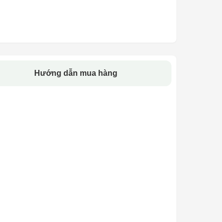
Hướng dẫn mua hàng