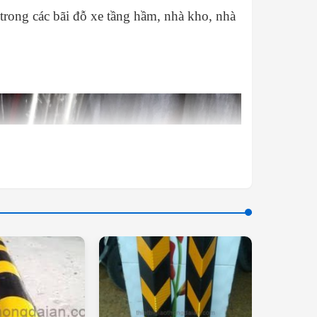
trong các bãi đỗ xe tầng hầm, nhà kho, nhà