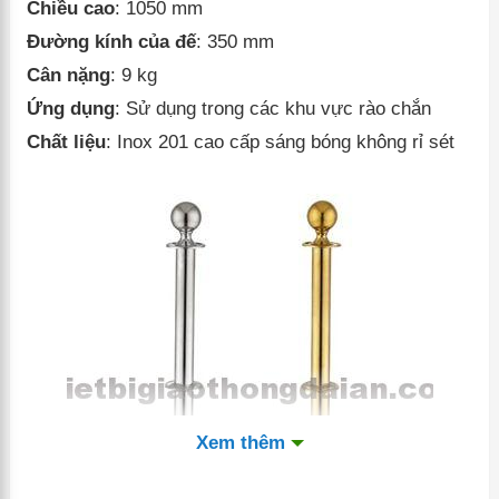
Chiều cao
: 1050 mm
Đường kính của đế
: 350 mm
Cân nặng
: 9 kg
Ứng dụng
: Sử dụng trong các khu vực rào chắn
Chất liệu
: Inox 201 cao cấp sáng bóng không rỉ sét
Xem thêm