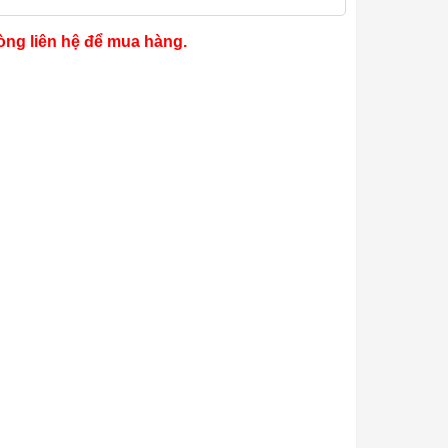
òng liên hệ để mua hàng.