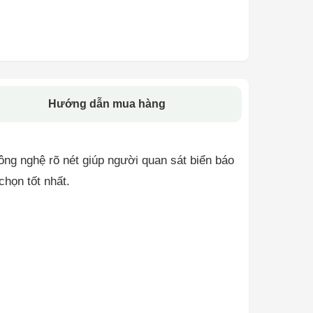
Hướng dẫn mua hàng
ng nghệ rõ nét giúp người quan sát biển báo
chọn tốt nhất.