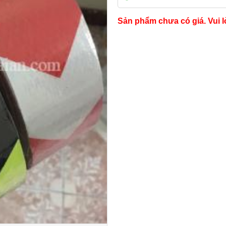
Sản phẩm chưa có giá. Vui l