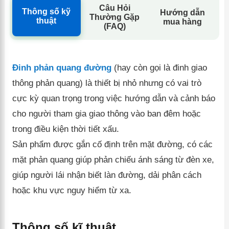
Câu Hỏi
Thông số kỹ
Hướng dẫn
Thường Gặp
thuật
mua hàng
(FAQ)
Đinh phản quang đường
(hay còn gọi là đinh giao
thông phản quang) là thiết bị nhỏ nhưng có vai trò
cực kỳ quan trọng trong việc hướng dẫn và cảnh báo
cho người tham gia giao thông vào ban đêm hoặc
trong điều kiện thời tiết xấu.
Sản phẩm được gắn cố định trên mặt đường, có các
mặt phản quang giúp phản chiếu ánh sáng từ đèn xe,
giúp người lái nhận biết làn đường, dải phân cách
hoặc khu vực nguy hiểm từ xa.
Thông số kĩ thuật