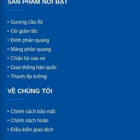
SẢN PHẨM NỔI BẬT
Gương cầu lồi
Gờ giảm tốc
Đinh phản quang
Màng phản quang
Chặn lùi sau xe
Giao thông hàn quốc
Thanh ốp tường
VỀ CHÚNG TÔI
Chính sách bảo mật
Chính sách hoàn
Điều kiện giao dịch