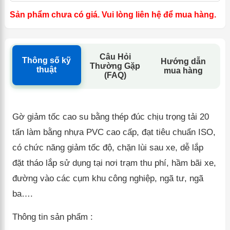
Sản phẩm chưa có giá. Vui lòng liên hệ để mua hàng.
Câu Hỏi
Thông số kỹ
Hướng dẫn
Thường Gặp
thuật
mua hàng
(FAQ)
Gờ giảm tốc cao su bằng thép đúc chịu trọng tải 20
tấn làm bằng nhựa PVC cao cấp, đạt tiêu chuẩn ISO,
có chức năng giảm tốc độ, chặn lùi sau xe, dễ lắp
đặt tháo lắp sử dụng tại nơi trạm thu phí, hầm bãi xe,
đường vào các cụm khu công nghiệp, ngã tư, ngã
ba….
Thông tin sản phẩm :