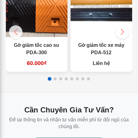
Gờ giảm tốc cao su
Gờ giảm tốc xe máy
PDA-300
PDA-512
60.000₫
Liên hệ
Cần Chuyên Gia Tư Vấn?
Để lại thông tin và nhận tư vấn miễn phí từ đội ngũ của
chúng tôi.