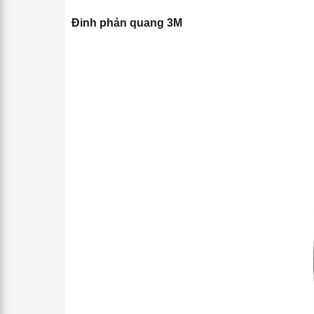
Đinh phản quang 3M