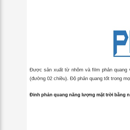
Được sản xuất từ nhôm và film phản quang vi
(đường 02 chiều). Độ phản quang tốt trong mọ
Đinh phản quang năng lượng mặt trời bằng 