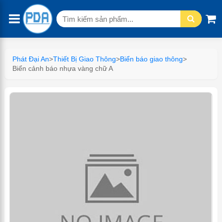
Tìm
kiếm:
Phát Đại An
>
Thiết Bị Giao Thông
>
Biển báo giao thông
>
Biển cảnh báo nhựa vàng chữ A