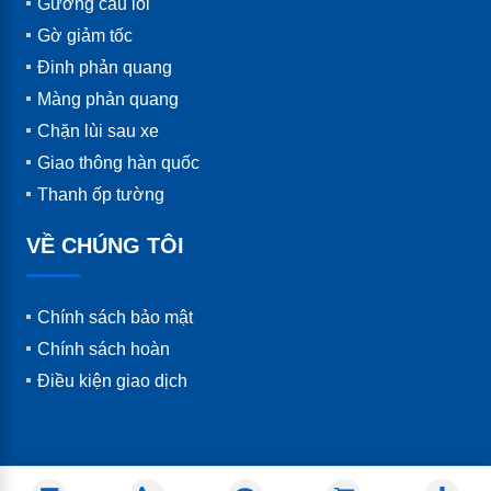
Gương cầu lồi
Gờ giảm tốc
Đinh phản quang
Màng phản quang
Chặn lùi sau xe
Giao thông hàn quốc
Thanh ốp tường
VỀ CHÚNG TÔI
Chính sách bảo mật
Chính sách hoàn
Điều kiện giao dịch