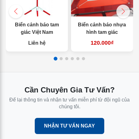
Biển cảnh báo tam
Biển cảnh báo nhựa
giác Việt Nam
hình tam giác
120.000₫
Liên hệ
Cần Chuyên Gia Tư Vấn?
Để lại thông tin và nhận tư vấn miễn phí từ đội ngũ của
chúng tôi.
NHẬN TƯ VẤN NGAY