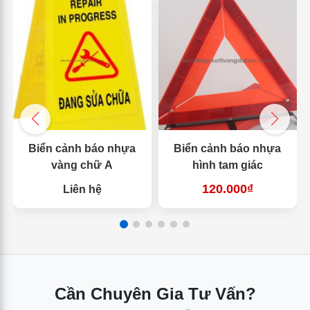
Biển cảnh báo nhựa
Biển cảnh báo nhựa
vàng chữ A
hình tam giác
120.000₫
Liên hệ
Cần Chuyên Gia Tư Vấn?