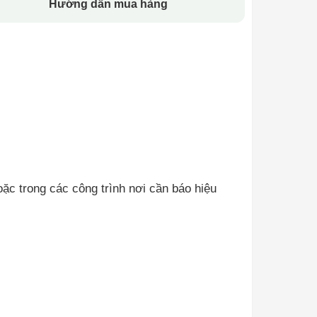
Hướng dẫn mua hàng
ặc trong các công trình nơi cần báo hiệu