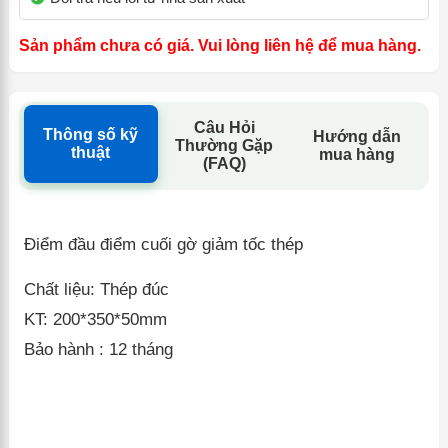
Sản phẩm chưa có giá. Vui lòng liên hệ để mua hàng.
Câu Hỏi
Thông số kỹ
Hướng dẫn
Thường Gặp
thuật
mua hàng
(FAQ)
Điểm đầu điểm cuối gờ giảm tốc thép
Chất liệu: Thép đúc
KT: 200*350*50mm
Bảo hành : 12 tháng