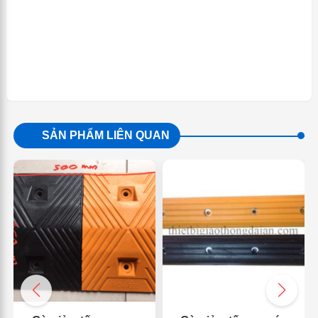
SẢN PHẨM LIÊN QUAN