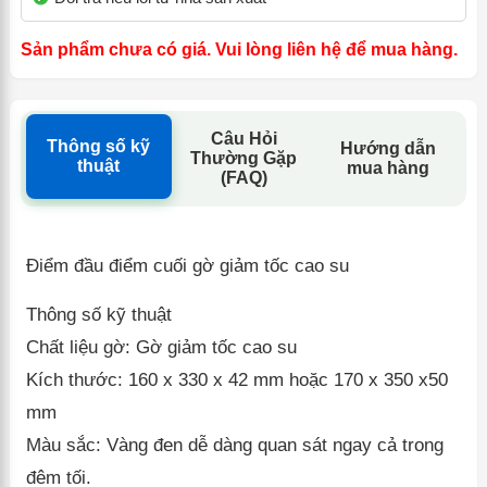
Sản phẩm chưa có giá. Vui lòng liên hệ để mua hàng.
Câu Hỏi
Thông số kỹ
Hướng dẫn
Thường Gặp
thuật
mua hàng
(FAQ)
Điểm đầu điểm cuối gờ giảm tốc cao su
Thông số kỹ thuật
Chất liệu gờ: Gờ giảm tốc cao su
Kích thước: 160 x 330 x 42 mm hoặc 170 x 350 x50
mm
Màu sắc: Vàng đen dễ dàng quan sát ngay cả trong
đêm tối.